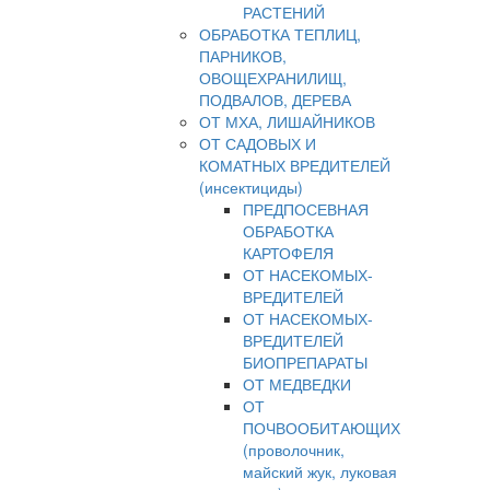
РАСТЕНИЙ
ОБРАБОТКА ТЕПЛИЦ,
ПАРНИКОВ,
ОВОЩЕХРАНИЛИЩ,
ПОДВАЛОВ, ДЕРЕВА
ОТ МХА, ЛИШАЙНИКОВ
ОТ САДОВЫХ И
КОМАТНЫХ ВРЕДИТЕЛЕЙ
(инсектициды)
ПРЕДПОСЕВНАЯ
ОБРАБОТКА
КАРТОФЕЛЯ
ОТ НАСЕКОМЫХ-
ВРЕДИТЕЛЕЙ
ОТ НАСЕКОМЫХ-
ВРЕДИТЕЛЕЙ
БИОПРЕПАРАТЫ
ОТ МЕДВЕДКИ
ОТ
ПОЧВООБИТАЮЩИХ
(проволочник,
майский жук, луковая