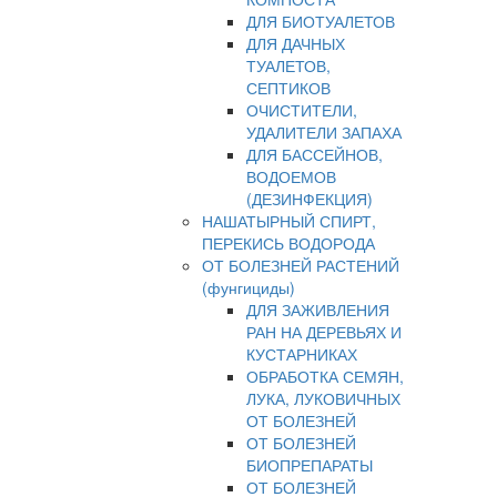
ДЛЯ БИОТУАЛЕТОВ
ДЛЯ ДАЧНЫХ
ТУАЛЕТОВ,
СЕПТИКОВ
ОЧИСТИТЕЛИ,
УДАЛИТЕЛИ ЗАПАХА
ДЛЯ БАССЕЙНОВ,
ВОДОЕМОВ
(ДЕЗИНФЕКЦИЯ)
НАШАТЫРНЫЙ СПИРТ,
ПЕРЕКИСЬ ВОДОРОДА
ОТ БОЛЕЗНЕЙ РАСТЕНИЙ
(фунгициды)
ДЛЯ ЗАЖИВЛЕНИЯ
РАН НА ДЕРЕВЬЯХ И
КУСТАРНИКАХ
ОБРАБОТКА СЕМЯН,
ЛУКА, ЛУКОВИЧНЫХ
ОТ БОЛЕЗНЕЙ
ОТ БОЛЕЗНЕЙ
БИОПРЕПАРАТЫ
ОТ БОЛЕЗНЕЙ