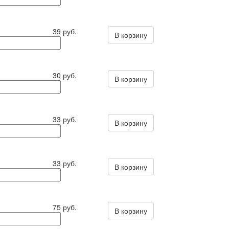
39 руб.
В корзину
30 руб.
В корзину
33 руб.
В корзину
33 руб.
В корзину
75 руб.
В корзину