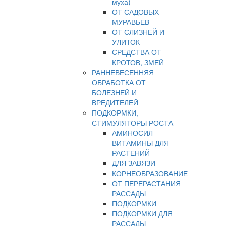
муха)
ОТ САДОВЫХ
МУРАВЬЕВ
ОТ СЛИЗНЕЙ И
УЛИТОК
СРЕДСТВА ОТ
КРОТОВ, ЗМЕЙ
РАННЕВЕСЕННЯЯ
ОБРАБОТКА ОТ
БОЛЕЗНЕЙ И
ВРЕДИТЕЛЕЙ
ПОДКОРМКИ,
СТИМУЛЯТОРЫ РОСТА
АМИНОСИЛ
ВИТАМИНЫ ДЛЯ
РАСТЕНИЙ
ДЛЯ ЗАВЯЗИ
КОРНЕОБРАЗОВАНИЕ
ОТ ПЕРЕРАСТАНИЯ
РАССАДЫ
ПОДКОРМКИ
ПОДКОРМКИ ДЛЯ
РАССАДЫ