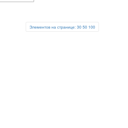
Элементов на странице:
30
50
100