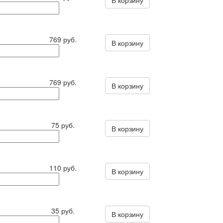
В корзину
769 руб.
В корзину
769 руб.
В корзину
75 руб.
В корзину
110 руб.
В корзину
35 руб.
В корзину