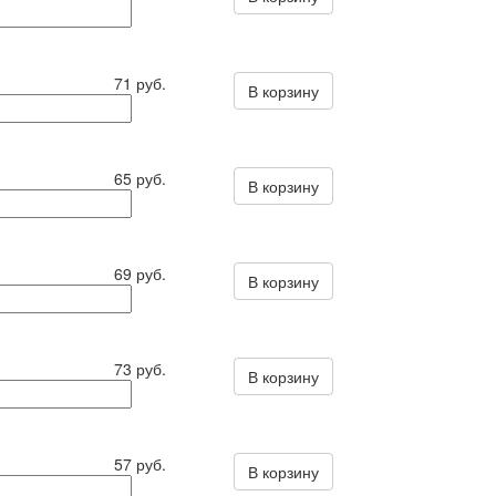
71 руб.
В корзину
65 руб.
В корзину
69 руб.
В корзину
73 руб.
В корзину
57 руб.
В корзину