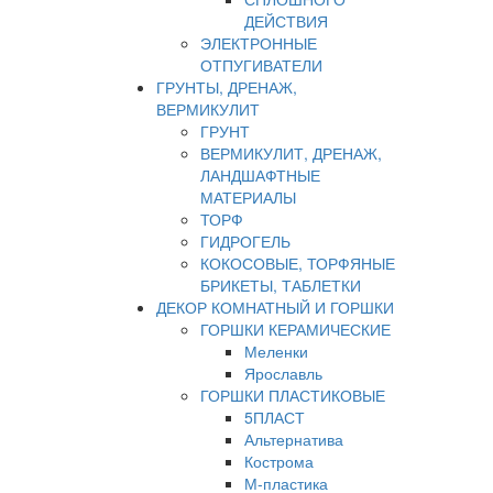
ДЕЙСТВИЯ
ЭЛЕКТРОННЫЕ
ОТПУГИВАТЕЛИ
ГРУНТЫ, ДРЕНАЖ,
ВЕРМИКУЛИТ
ГРУНТ
ВЕРМИКУЛИТ, ДРЕНАЖ,
ЛАНДШАФТНЫЕ
МАТЕРИАЛЫ
ТОРФ
ГИДРОГЕЛЬ
КОКОСОВЫЕ, ТОРФЯНЫЕ
БРИКЕТЫ, ТАБЛЕТКИ
ДЕКОР КОМНАТНЫЙ И ГОРШКИ
ГОРШКИ КЕРАМИЧЕСКИЕ
Меленки
Ярославль
ГОРШКИ ПЛАСТИКОВЫЕ
5ПЛАСТ
Альтернатива
Кострома
М-пластика