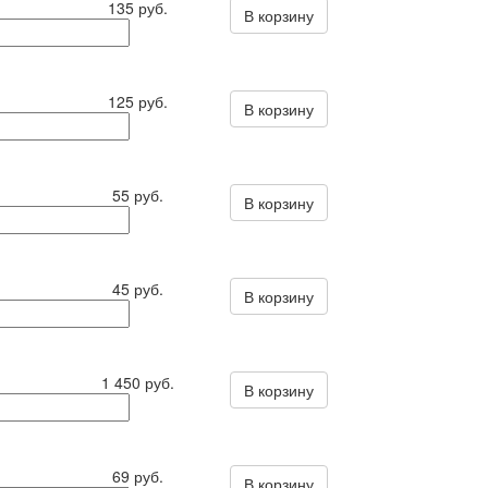
135 руб.
В корзину
125 руб.
В корзину
55 руб.
В корзину
45 руб.
В корзину
1 450 руб.
В корзину
69 руб.
В корзину