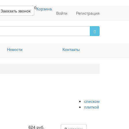
0
Корзина
Заказать звонок
Войти
Регистрация
Новости
Контакты
списком
плиткой
624 руб.