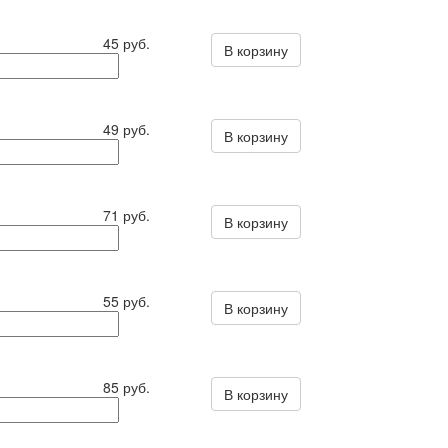
45 руб.
В корзину
49 руб.
В корзину
71 руб.
В корзину
55 руб.
В корзину
85 руб.
В корзину