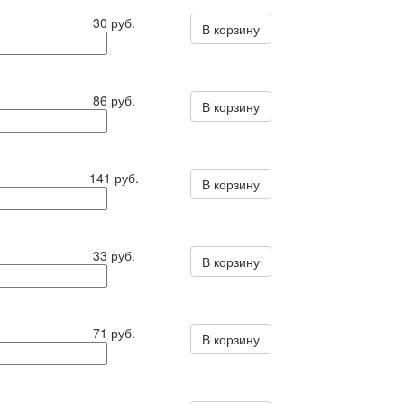
30 руб.
В корзину
86 руб.
В корзину
141 руб.
В корзину
33 руб.
В корзину
71 руб.
В корзину