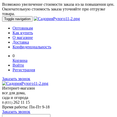
Возможно увеличение стоимости заказа из-за повышения цен.
Окончательную стоимость заказа уточняйте при отгрузке
товара.
Toggle navigation
Оптовикам
Как купить
О магазине
Доставка
Конфиденциальность
0
Корзина
Войти
Регистрация
Заказать звонок
Интернет-магазин
все для дома,
сада и огорода
262 11 15
8 (831)
Время работы: Пн-Пт 9-18
Заказать звонок