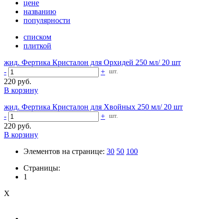
цене
названию
популярности
списком
плиткой
жид. Фертика Кристалон для Орхидей 250 мл/ 20 шт
-
+
шт.
220 руб.
В корзину
жид. Фертика Кристалон для Хвойных 250 мл/ 20 шт
-
+
шт.
220 руб.
В корзину
Элементов на странице:
30
50
100
Страницы:
1
X