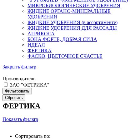
МИКРОБИОЛОГИЧЕСКИЕ УДОБРЕНИЯ
ЖИДКИЕ ОРГАНО-МИНЕРАЛЬНЫЕ
УДОБРЕНИЯ
ЖИДКИЕ УДОБРЕНИЯ (в ассортименте)
ЖИДКИЕ УДОБРЕНИЯ ДЛЯ РАССАДЫ
АГРИКОЛА
БОНА ФОРТЕ, ДОБРАЯ СИЛА
ИДЕАЛ
ФЕРТИКА
ФАСКО, ЦВЕТОЧНОЕ СЧАСТЬЕ
Закрыть фильтр
Производитель
ЗАО "ФЕТРИКА"
ФЕРТИКА
Показать фильтр
Сортировать по: