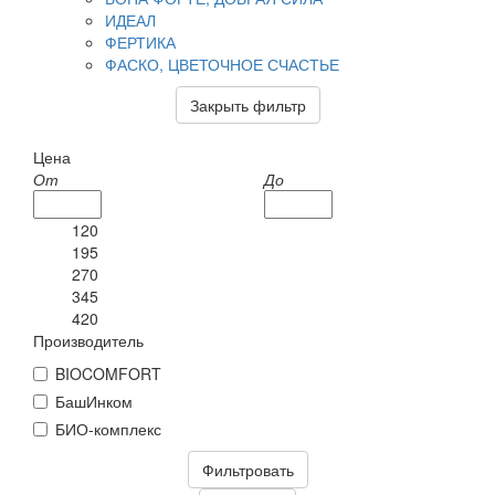
ИДЕАЛ
ФЕРТИКА
ФАСКО, ЦВЕТОЧНОЕ СЧАСТЬЕ
Закрыть фильтр
Цена
От
До
120
195
270
345
420
Производитель
BIOCOMFORT
БашИнком
БИО-комплекс