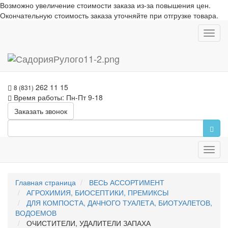
Возможно увеличение стоимости заказа из-за повышения цен.
Окончательную стоимость заказа уточняйте при отгрузке товара.
Toggl
navig
262 11 15
8 (831)
Время работы: Пн-Пт 9-18
Заказать звонок
Toggl
navig
Главная страница
ВЕСЬ АССОРТИМЕНТ
АГРОХИМИЯ, БИОСЕПТИКИ, ПРЕМИКСЫ
ДЛЯ КОМПОСТА, ДАЧНОГО ТУАЛЕТА, БИОТУАЛЕТОВ,
ВОДОЕМОВ
ОЧИСТИТЕЛИ, УДАЛИТЕЛИ ЗАПАХА