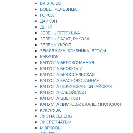
БАКЛАЖАН
БОБЫ, ЧЕЧЕВИЦА
ГОРОХ
ДАЙКОН
ДЫНЯ
ЗЕЛЕНЬ ПЕТРУШКА
ЗЕЛЕНЬ САЛАТ, РУКОЛА
ЗЕЛЕНЬ УКРОП
ЗЕМЛЯНИКА, КЛУБНИКА, ЯГОДЫ
КАБАЧОК
КАПУСТА БЕЛОКОЧАННАЯ
КАПУСТА БРОККОЛИ
КАПУСТА БРЮССЕЛЬСКАЯ
КАПУСТА КРАСНОКОЧАННАЯ
КАПУСТА ПЕКИНСКАЯ, КИТАЙСКАЯ
КАПУСТА САВОЙСКАЯ
КАПУСТА ЦВЕТНАЯ
КАПУСТА ЛИСТОВАЯ, КАЛЕ, ЯПОНСКАЯ
КУКУРУЗА
ЛУК НА ЗЕЛЕНЬ
ЛУК РЕПЧАТЫЙ
МОРКОВЬ