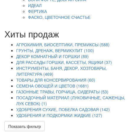
ИДЕАЛ
ФЕРТИКА
ФАСКО, ЦВЕТОЧНОЕ СЧАСТЬЕ
Хиты продаж
АГРОХИМИЯ, БИОСЕПТИКИ, ПРЕМИКСЫ (588)
ГРУНТЫ, ДРЕНАЖ, ВЕРМИКУЛИТ (100)
ДЕКОР КОМНАТНЫЙ И ГОРШКИ (89)
ДЛЯ РАССАДЫ ГОРШКИ, КАССЕТЫ, ЯЩИКИ (37)
ИНСТРУМЕНТЫ, БАНЯ, ДЕКОР, ХОЗТОВАРЫ,
ЛИТЕРАТУРА (469)
ТОВАРЫ ДЛЯ КОНСЕРВИРОВАНИЯ (60)
СЕМЕНА ОВОЩЕЙ И ЦВЕТОВ (1681)
ГАЗОННЫЕ ТРАВЫ, ГОРЧИЦА, СИДЕРАТЫ (53)
ПОСАДОЧНЫЙ МАТЕРИАЛ (ЛУКОВИЧНЫЕ, САЖЕНЦЫ,
ЛУК СЕВОК) (1)
УДОБРЕНИЯ СУХИЕ, ПОБЕЛКА САДОВАЯ (142)
УДОБРЕНИЯ И ПОДКОРМКИ ЖИДКИЕ (127)
Показать фильтр