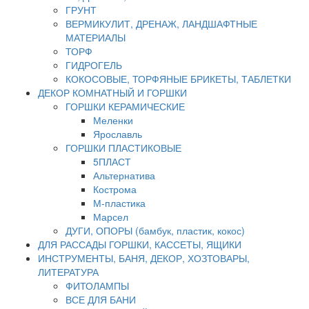
ГРУНТ
ВЕРМИКУЛИТ, ДРЕНАЖ, ЛАНДШАФТНЫЕ
МАТЕРИАЛЫ
ТОРФ
ГИДРОГЕЛЬ
КОКОСОВЫЕ, ТОРФЯНЫЕ БРИКЕТЫ, ТАБЛЕТКИ
ДЕКОР КОМНАТНЫЙ И ГОРШКИ
ГОРШКИ КЕРАМИЧЕСКИЕ
Меленки
Ярославль
ГОРШКИ ПЛАСТИКОВЫЕ
5ПЛАСТ
Альтернатива
Кострома
М-пластика
Марсел
ДУГИ, ОПОРЫ (бамбук, пластик, кокос)
ДЛЯ РАССАДЫ ГОРШКИ, КАССЕТЫ, ЯЩИКИ
ИНСТРУМЕНТЫ, БАНЯ, ДЕКОР, ХОЗТОВАРЫ,
ЛИТЕРАТУРА
ФИТОЛАМПЫ
ВСЕ ДЛЯ БАНИ