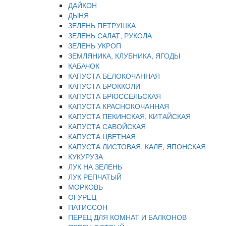
ДАЙКОН
ДЫНЯ
ЗЕЛЕНЬ ПЕТРУШКА
ЗЕЛЕНЬ САЛАТ, РУКОЛА
ЗЕЛЕНЬ УКРОП
ЗЕМЛЯНИКА, КЛУБНИКА, ЯГОДЫ
КАБАЧОК
КАПУСТА БЕЛОКОЧАННАЯ
КАПУСТА БРОККОЛИ
КАПУСТА БРЮССЕЛЬСКАЯ
КАПУСТА КРАСНОКОЧАННАЯ
КАПУСТА ПЕКИНСКАЯ, КИТАЙСКАЯ
КАПУСТА САВОЙСКАЯ
КАПУСТА ЦВЕТНАЯ
КАПУСТА ЛИСТОВАЯ, КАЛЕ, ЯПОНСКАЯ
КУКУРУЗА
ЛУК НА ЗЕЛЕНЬ
ЛУК РЕПЧАТЫЙ
МОРКОВЬ
ОГУРЕЦ
ПАТИССОН
ПЕРЕЦ ДЛЯ КОМНАТ И БАЛКОНОВ