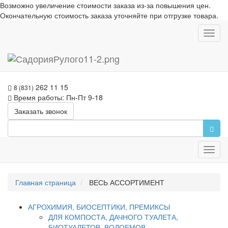
Возможно увеличение стоимости заказа из-за повышения цен.
Окончательную стоимость заказа уточняйте при отгрузке товара.
Toggl
navig
262 11 15
8 (831)
Время работы: Пн-Пт 9-18
Заказать звонок
Toggl
navig
Главная страница
ВЕСЬ АССОРТИМЕНТ
АГРОХИМИЯ, БИОСЕПТИКИ, ПРЕМИКСЫ
ДЛЯ КОМПОСТА, ДАЧНОГО ТУАЛЕТА,
БИОТУАЛЕТОВ, ВОДОЕМОВ