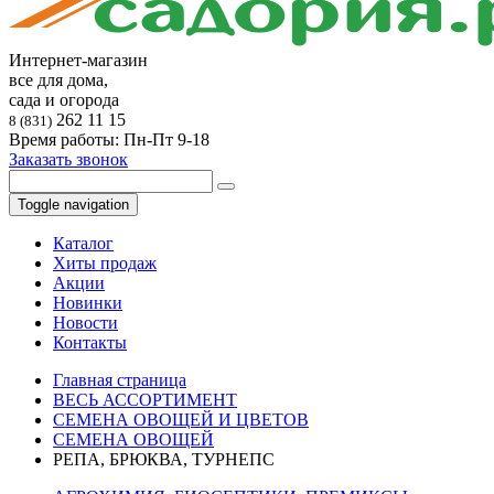
Интернет-магазин
все для дома,
сада и огорода
262 11 15
8 (831)
Время работы: Пн-Пт 9-18
Заказать звонок
Toggle navigation
Каталог
Хиты продаж
Акции
Новинки
Новости
Контакты
Главная страница
ВЕСЬ АССОРТИМЕНТ
СЕМЕНА ОВОЩЕЙ И ЦВЕТОВ
СЕМЕНА ОВОЩЕЙ
РЕПА, БРЮКВА, ТУРНЕПС