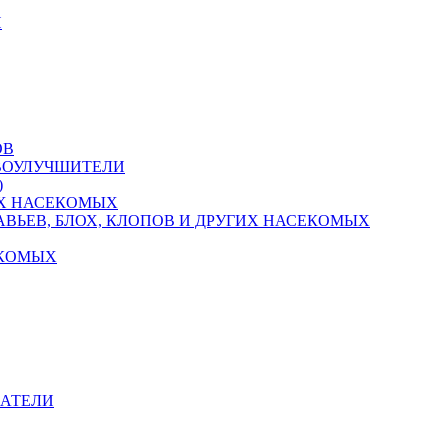
Й
ОВ
ЧВОУЛУЧШИТЕЛИ
)
Х НАСЕКОМЫХ
ВЬЕВ, БЛОХ, КЛОПОВ И ДРУГИХ НАСЕКОМЫХ
ЕКОМЫХ
ВАТЕЛИ