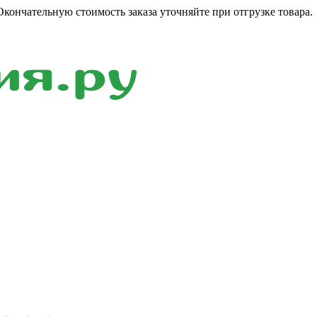
кончательную стоимость заказа уточняйте при отгрузке товара.