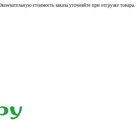
кончательную стоимость заказа уточняйте при отгрузке товара.