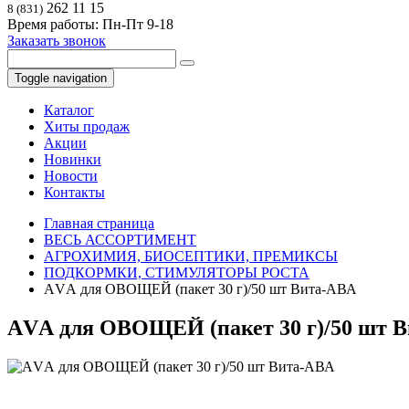
262 11 15
8 (831)
Время работы: Пн-Пт 9-18
Заказать звонок
Toggle navigation
Каталог
Хиты продаж
Акции
Новинки
Новости
Контакты
Главная страница
ВЕСЬ АССОРТИМЕНТ
АГРОХИМИЯ, БИОСЕПТИКИ, ПРЕМИКСЫ
ПОДКОРМКИ, СТИМУЛЯТОРЫ РОСТА
АVА для ОВОЩЕЙ (пакет 30 г)/50 шт Вита-АВА
АVА для ОВОЩЕЙ (пакет 30 г)/50 шт 