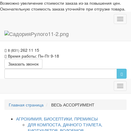
Возможно увеличение стоимости заказа из-за повышения цен.
Окончательную стоимость заказа уточняйте при отгрузке товара.
Toggl
navig
262 11 15
8 (831)
Время работы: Пн-Пт 9-18
Заказать звонок
Toggl
navig
Главная страница
ВЕСЬ АССОРТИМЕНТ
АГРОХИМИЯ, БИОСЕПТИКИ, ПРЕМИКСЫ
ДЛЯ КОМПОСТА, ДАЧНОГО ТУАЛЕТА,
БИОТУАЛЕТОВ, ВОДОЕМОВ