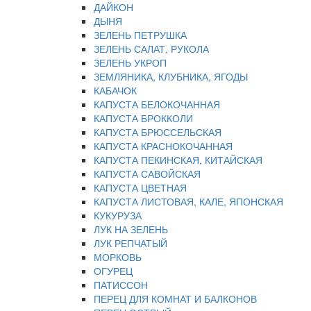
ДАЙКОН
ДЫНЯ
ЗЕЛЕНЬ ПЕТРУШКА
ЗЕЛЕНЬ САЛАТ, РУКОЛА
ЗЕЛЕНЬ УКРОП
ЗЕМЛЯНИКА, КЛУБНИКА, ЯГОДЫ
КАБАЧОК
КАПУСТА БЕЛОКОЧАННАЯ
КАПУСТА БРОККОЛИ
КАПУСТА БРЮССЕЛЬСКАЯ
КАПУСТА КРАСНОКОЧАННАЯ
КАПУСТА ПЕКИНСКАЯ, КИТАЙСКАЯ
КАПУСТА САВОЙСКАЯ
КАПУСТА ЦВЕТНАЯ
КАПУСТА ЛИСТОВАЯ, КАЛЕ, ЯПОНСКАЯ
КУКУРУЗА
ЛУК НА ЗЕЛЕНЬ
ЛУК РЕПЧАТЫЙ
МОРКОВЬ
ОГУРЕЦ
ПАТИССОН
ПЕРЕЦ ДЛЯ КОМНАТ И БАЛКОНОВ