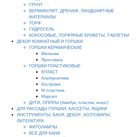
ГРУНТ
ВЕРМИКУЛИТ, ДРЕНАЖ, ЛАНДШАФТНЫЕ
МАТЕРИАЛЫ
ТОРФ
ГИДРОГЕЛЬ
КОКОСОВЫЕ, ТОРФЯНЫЕ БРИКЕТЫ, ТАБЛЕТКИ
ДЕКОР КОМНАТНЫЙ И ГОРШКИ
ГОРШКИ КЕРАМИЧЕСКИЕ
Меленки
Ярославль
ГОРШКИ ПЛАСТИКОВЫЕ
5ПЛАСТ
Альтернатива
Кострома
М-пластика
Марсел
ДУГИ, ОПОРЫ (бамбук, пластик, кокос)
ДЛЯ РАССАДЫ ГОРШКИ, КАССЕТЫ, ЯЩИКИ
ИНСТРУМЕНТЫ, БАНЯ, ДЕКОР, ХОЗТОВАРЫ,
ЛИТЕРАТУРА
ФИТОЛАМПЫ
ВСЕ ДЛЯ БАНИ