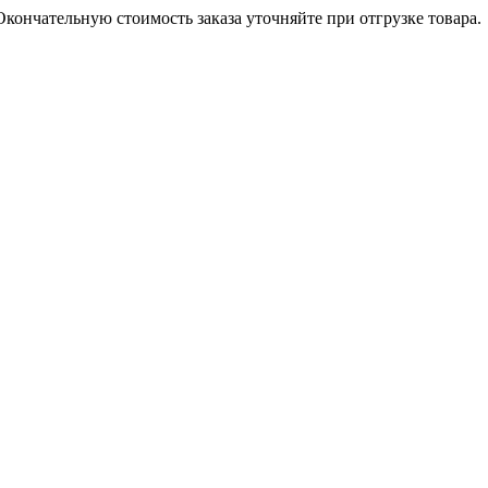
кончательную стоимость заказа уточняйте при отгрузке товара.