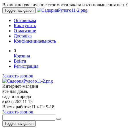
Возможно увеличение стоимости заказа из-за повышения цен. О
Toggle navigation
Оптовикам
Как купить
О магазине
Доставка
Конфиденциальность
0
Корзина
Войти
Регистрация
Заказать звонок
Интернет-магазин
все для дома,
сада и огорода
262 11 15
8 (831)
Время работы: Пн-Пт 9-18
Заказать звонок
Toggle navigation