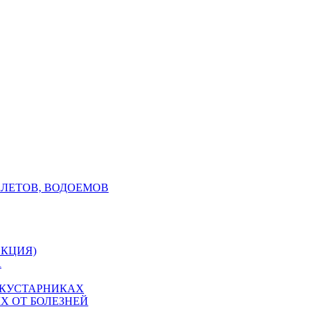
АЛЕТОВ, ВОДОЕМОВ
ЕКЦИЯ)
А
 КУСТАРНИКАХ
Х ОТ БОЛЕЗНЕЙ