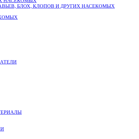
Х НАСЕКОМЫХ
ВЬЕВ, БЛОХ, КЛОПОВ И ДРУГИХ НАСЕКОМЫХ
ЕКОМЫХ
ВАТЕЛИ
ТЕРИАЛЫ
КИ