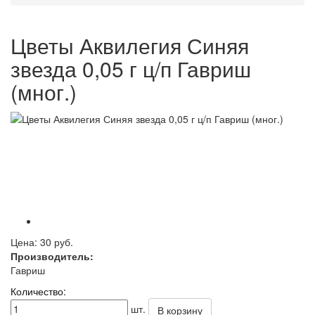
Цветы Аквилегия Синяя
звезда 0,05 г ц/п Гавриш
(мног.)
Цена:
30 руб.
Производитель:
Гавриш
Количество:
шт.
В корзину