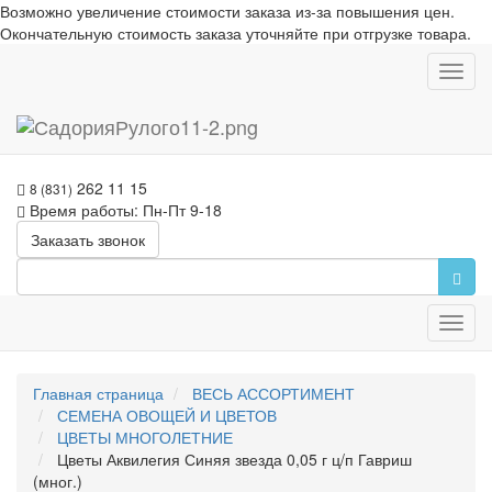
Возможно увеличение стоимости заказа из-за повышения цен.
Окончательную стоимость заказа уточняйте при отгрузке товара.
Toggl
navig
262 11 15
8 (831)
Время работы: Пн-Пт 9-18
Заказать звонок
Toggl
navig
Главная страница
ВЕСЬ АССОРТИМЕНТ
СЕМЕНА ОВОЩЕЙ И ЦВЕТОВ
ЦВЕТЫ МНОГОЛЕТНИЕ
Цветы Аквилегия Синяя звезда 0,05 г ц/п Гавриш
(мног.)