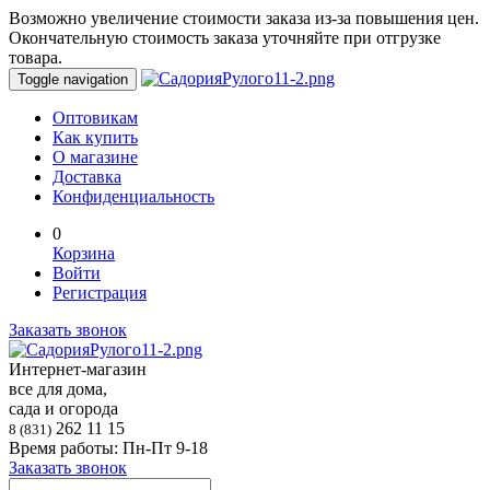
Возможно увеличение стоимости заказа из-за повышения цен.
Окончательную стоимость заказа уточняйте при отгрузке
товара.
Toggle navigation
Оптовикам
Как купить
О магазине
Доставка
Конфиденциальность
0
Корзина
Войти
Регистрация
Заказать звонок
Интернет-магазин
все для дома,
сада и огорода
262 11 15
8 (831)
Время работы: Пн-Пт 9-18
Заказать звонок