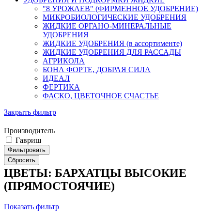
"8 УРОЖАЕВ" (ФИРМЕННОЕ УДОБРЕНИЕ)
МИКРОБИОЛОГИЧЕСКИЕ УДОБРЕНИЯ
ЖИДКИЕ ОРГАНО-МИНЕРАЛЬНЫЕ
УДОБРЕНИЯ
ЖИДКИЕ УДОБРЕНИЯ (в ассортименте)
ЖИДКИЕ УДОБРЕНИЯ ДЛЯ РАССАДЫ
АГРИКОЛА
БОНА ФОРТЕ, ДОБРАЯ СИЛА
ИДЕАЛ
ФЕРТИКА
ФАСКО, ЦВЕТОЧНОЕ СЧАСТЬЕ
Закрыть фильтр
Производитель
Гавриш
ЦВЕТЫ: БАРХАТЦЫ ВЫСОКИЕ
(ПРЯМОСТОЯЧИЕ)
Показать фильтр