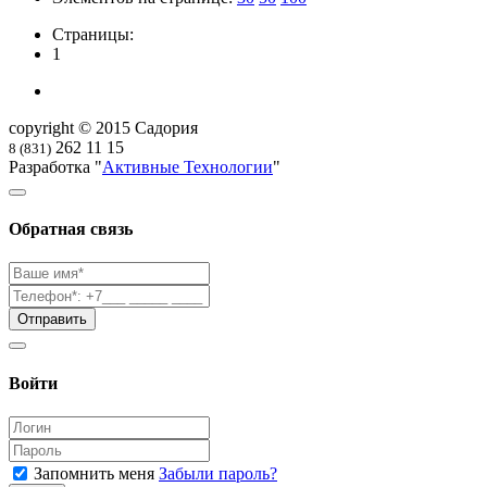
Страницы:
1
copyright © 2015 Садория
262 11 15
8 (831)
Разработка "
Активные Технологии
"
Обратная связь
Войти
Запомнить меня
Забыли пароль?