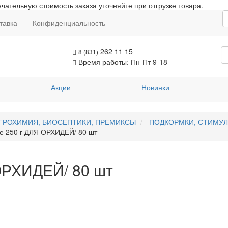
чательную стоимость заказа уточняйте при отгрузке товара.
тавка
Конфиденциальность
262 11 15
8 (831)
Время работы: Пн-Пт 9-18
Акции
Новинки
ГРОХИМИЯ, БИОСЕПТИКИ, ПРЕМИКСЫ
ПОДКОРМКИ, СТИМУ
 250 г ДЛЯ ОРХИДЕЙ/ 80 шт
ОРХИДЕЙ/ 80 шт