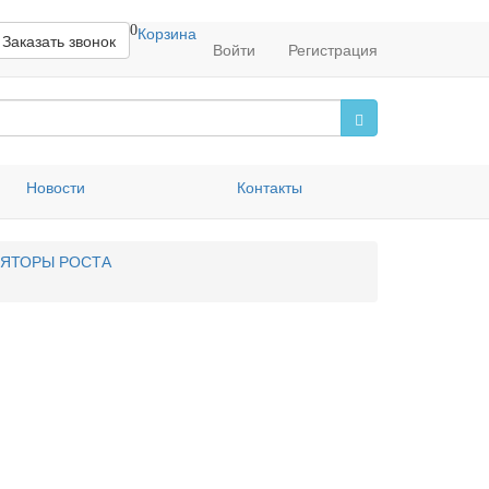
0
Корзина
Заказать звонок
Войти
Регистрация
Новости
Контакты
ЛЯТОРЫ РОСТА