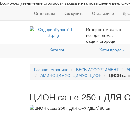
Возможно увеличение стоимости заказа из-за повышения цен. Окон
Оптовикам
Как купить
О магазине
Дос
Интернет-магазин
все для дома,
сада и огорода
Каталог
Хиты продаж
Главная страница
ВЕСЬ АССОРТИМЕНТ
А
АМИНОЦИМУС, ЦИМУС, ЦИОН
ЦИОН саше
ЦИОН саше 250 г ДЛЯ 