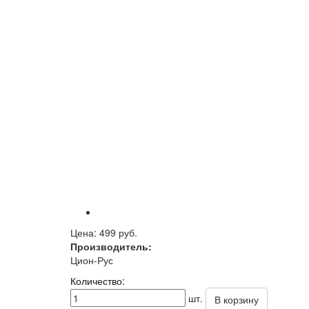
Цена:
499 руб.
Производитель:
Цион-Рус
Количество:
шт.
В корзину