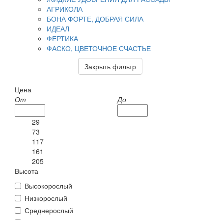
АГРИКОЛА
БОНА ФОРТЕ, ДОБРАЯ СИЛА
ИДЕАЛ
ФЕРТИКА
ФАСКО, ЦВЕТОЧНОЕ СЧАСТЬЕ
Закрыть фильтр
Цена
От
До
29
73
117
161
205
Высота
Высокорослый
Низкорослый
Среднерослый