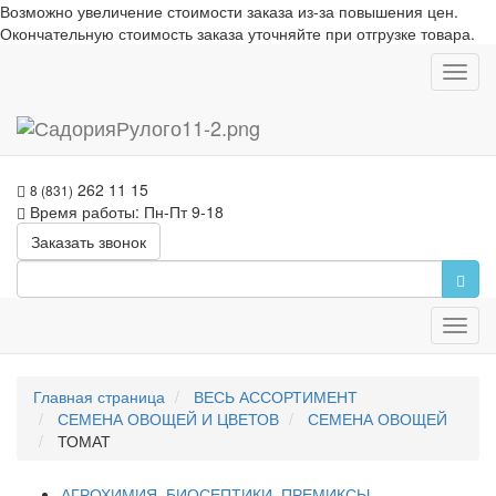
Возможно увеличение стоимости заказа из-за повышения цен.
Окончательную стоимость заказа уточняйте при отгрузке товара.
Toggl
navig
262 11 15
8 (831)
Время работы: Пн-Пт 9-18
Заказать звонок
Toggl
navig
Главная страница
ВЕСЬ АССОРТИМЕНТ
СЕМЕНА ОВОЩЕЙ И ЦВЕТОВ
СЕМЕНА ОВОЩЕЙ
ТОМАТ
АГРОХИМИЯ, БИОСЕПТИКИ, ПРЕМИКСЫ