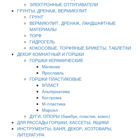
ЭЛЕКТРОННЫЕ ОТПУГИВАТЕЛИ
ГРУНТЫ, ДРЕНАЖ, ВЕРМИКУЛИТ
ГРУНТ
ВЕРМИКУЛИТ, ДРЕНАЖ, ЛАНДШАФТНЫЕ
МАТЕРИАЛЫ
ТОРФ
ГИДРОГЕЛЬ
КОКОСОВЫЕ, ТОРФЯНЫЕ БРИКЕТЫ, ТАБЛЕТКИ
ДЕКОР КОМНАТНЫЙ И ГОРШКИ
ГОРШКИ КЕРАМИЧЕСКИЕ
Меленки
Ярославль
ГОРШКИ ПЛАСТИКОВЫЕ
5ПЛАСТ
Альтернатива
Кострома
М-пластика
Марсел
ДУГИ, ОПОРЫ (бамбук, пластик, кокос)
ДЛЯ РАССАДЫ ГОРШКИ, КАССЕТЫ, ЯЩИКИ
ИНСТРУМЕНТЫ, БАНЯ, ДЕКОР, ХОЗТОВАРЫ,
ЛИТЕРАТУРА