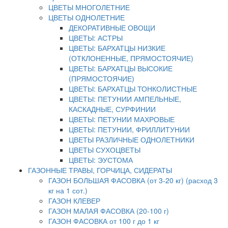
ЦВЕТЫ МНОГОЛЕТНИЕ
ЦВЕТЫ ОДНОЛЕТНИЕ
ДЕКОРАТИВНЫЕ ОВОЩИ
ЦВЕТЫ: АСТРЫ
ЦВЕТЫ: БАРХАТЦЫ НИЗКИЕ
(ОТКЛОНЕННЫЕ, ПРЯМОСТОЯЧИЕ)
ЦВЕТЫ: БАРХАТЦЫ ВЫСОКИЕ
(ПРЯМОСТОЯЧИЕ)
ЦВЕТЫ: БАРХАТЦЫ ТОНКОЛИСТНЫЕ
ЦВЕТЫ: ПЕТУНИИ АМПЕЛЬНЫЕ,
КАСКАДНЫЕ, СУРФИНИИ
ЦВЕТЫ: ПЕТУНИИ МАХРОВЫЕ
ЦВЕТЫ: ПЕТУНИИ, ФРИЛЛИТУНИИ
ЦВЕТЫ РАЗЛИЧНЫЕ ОДНОЛЕТНИКИ
ЦВЕТЫ СУХОЦВЕТЫ
ЦВЕТЫ: ЭУСТОМА
ГАЗОННЫЕ ТРАВЫ, ГОРЧИЦА, СИДЕРАТЫ
ГАЗОН БОЛЬШАЯ ФАСОВКА (от 3-20 кг) (расход 3
кг на 1 сот.)
ГАЗОН КЛЕВЕР
ГАЗОН МАЛАЯ ФАСОВКА (20-100 г)
ГАЗОН ФАСОВКА от 100 г до 1 кг