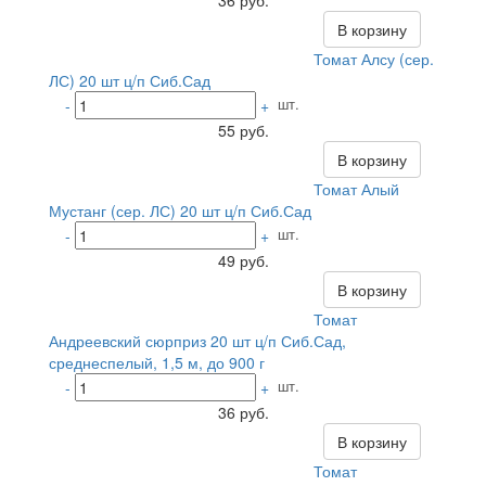
36 руб.
В корзину
Томат Алсу (сер.
ЛС) 20 шт ц/п Сиб.Сад
шт.
-
+
55 руб.
В корзину
Томат Алый
Мустанг (сер. ЛС) 20 шт ц/п Сиб.Сад
шт.
-
+
49 руб.
В корзину
Томат
Андреевский сюрприз 20 шт ц/п Сиб.Сад,
среднеспелый, 1,5 м, до 900 г
шт.
-
+
36 руб.
В корзину
Томат