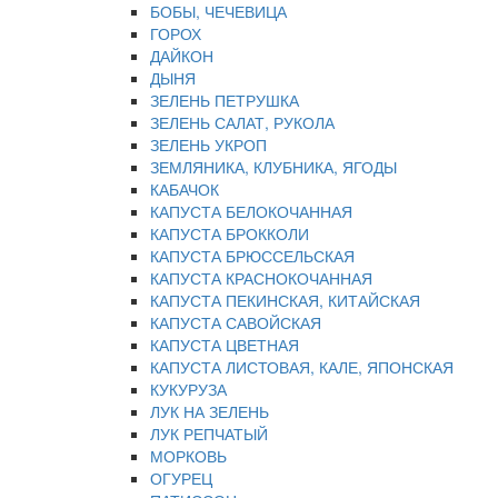
БОБЫ, ЧЕЧЕВИЦА
ГОРОХ
ДАЙКОН
ДЫНЯ
ЗЕЛЕНЬ ПЕТРУШКА
ЗЕЛЕНЬ САЛАТ, РУКОЛА
ЗЕЛЕНЬ УКРОП
ЗЕМЛЯНИКА, КЛУБНИКА, ЯГОДЫ
КАБАЧОК
КАПУСТА БЕЛОКОЧАННАЯ
КАПУСТА БРОККОЛИ
КАПУСТА БРЮССЕЛЬСКАЯ
КАПУСТА КРАСНОКОЧАННАЯ
КАПУСТА ПЕКИНСКАЯ, КИТАЙСКАЯ
КАПУСТА САВОЙСКАЯ
КАПУСТА ЦВЕТНАЯ
КАПУСТА ЛИСТОВАЯ, КАЛЕ, ЯПОНСКАЯ
КУКУРУЗА
ЛУК НА ЗЕЛЕНЬ
ЛУК РЕПЧАТЫЙ
МОРКОВЬ
ОГУРЕЦ