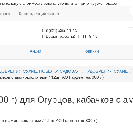
чательную стоимость заказа уточняйте при отгрузке товара.
тавка
Конфиденциальность
262 11 15
8 (831)
Время работы: Пн-Пт 9-18
Акции
Новинки
ДОБРЕНИЯ СУХИЕ, ПОБЕЛКА САДОВАЯ
УДОБРЕНИЯ СУХИЕ
бачков с аминокислотами / 12шт АО Гарден (на 800 л)
00 г) для Огурцов, кабачков с 