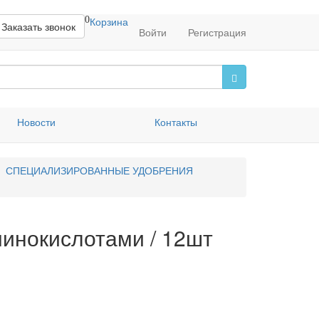
0
Корзина
Заказать звонок
Войти
Регистрация
Новости
Контакты
СПЕЦИАЛИЗИРОВАННЫЕ УДОБРЕНИЯ
аминокислотами / 12шт