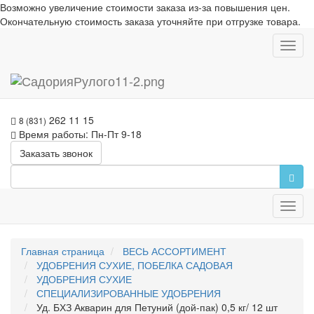
Возможно увеличение стоимости заказа из-за повышения цен.
Окончательную стоимость заказа уточняйте при отгрузке товара.
Toggl
navig
262 11 15
8 (831)
Время работы: Пн-Пт 9-18
Заказать звонок
Toggl
navig
Главная страница
ВЕСЬ АССОРТИМЕНТ
УДОБРЕНИЯ СУХИЕ, ПОБЕЛКА САДОВАЯ
УДОБРЕНИЯ СУХИЕ
СПЕЦИАЛИЗИРОВАННЫЕ УДОБРЕНИЯ
Уд. БХЗ Акварин для Петуний (дой-пак) 0,5 кг/ 12 шт