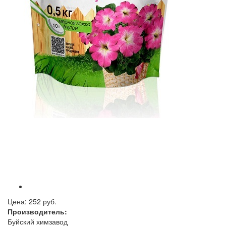
Цена:
252 руб.
Производитель:
Буйский химзавод