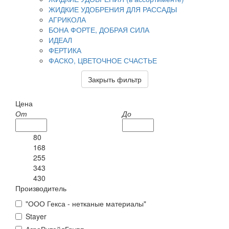
ЖИДКИЕ УДОБРЕНИЯ ДЛЯ РАССАДЫ
АГРИКОЛА
БОНА ФОРТЕ, ДОБРАЯ СИЛА
ИДЕАЛ
ФЕРТИКА
ФАСКО, ЦВЕТОЧНОЕ СЧАСТЬЕ
Закрыть фильтр
Цена
От
До
80
168
255
343
430
Производитель
"ООО Гекса - нетканые материалы"
Stayer