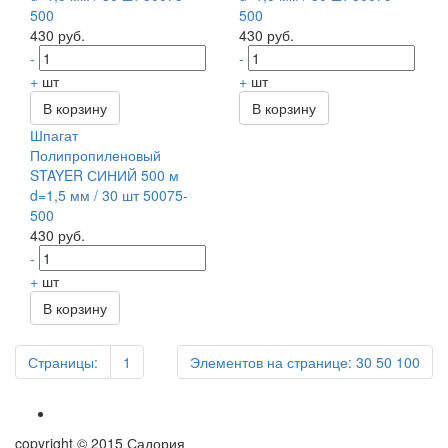
500
500
430 руб.
430 руб.
-
-
+
шт
+
шт
В корзину
В корзину
Шпагат
Полипропиленовый
STAYER СИНИЙ 500 м
d=1,5 мм / 30 шт 50075-
500
430 руб.
-
+
шт
В корзину
Страницы:
1
Элементов на странице:
30
50
100
copyright © 2015 Садория