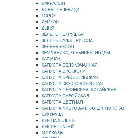
БАКЛАЖАН
БОБЫ, ЧЕЧЕВИЦА
ГОРОХ
ДАЙКОН
ДЫНЯ
ЗЕЛЕНЬ ПЕТРУШКА
ЗЕЛЕНЬ САЛАТ, РУКОЛА
ЗЕЛЕНЬ УКРОП
ЗЕМЛЯНИКА, КЛУБНИКА, ЯГОДЫ
КАБАЧОК
КАПУСТА БЕЛОКОЧАННАЯ
КАПУСТА БРОККОЛИ
КАПУСТА БРЮССЕЛЬСКАЯ
КАПУСТА КРАСНОКОЧАННАЯ
КАПУСТА ПЕКИНСКАЯ, КИТАЙСКАЯ
КАПУСТА САВОЙСКАЯ
КАПУСТА ЦВЕТНАЯ
КАПУСТА ЛИСТОВАЯ, КАЛЕ, ЯПОНСКАЯ
КУКУРУЗА
ЛУК НА ЗЕЛЕНЬ
ЛУК РЕПЧАТЫЙ
МОРКОВЬ