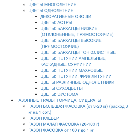
ЦВЕТЫ МНОГОЛЕТНИЕ
ЦВЕТЫ ОДНОЛЕТНИЕ
ДЕКОРАТИВНЫЕ ОВОЩИ
ЦВЕТЫ: АСТРЫ
ЦВЕТЫ: БАРХАТЦЫ НИЗКИЕ
(ОТКЛОНЕННЫЕ, ПРЯМОСТОЯЧИЕ)
ЦВЕТЫ: БАРХАТЦЫ ВЫСОКИЕ
(ПРЯМОСТОЯЧИЕ)
ЦВЕТЫ: БАРХАТЦЫ ТОНКОЛИСТНЫЕ
ЦВЕТЫ: ПЕТУНИИ АМПЕЛЬНЫЕ,
КАСКАДНЫЕ, СУРФИНИИ
ЦВЕТЫ: ПЕТУНИИ МАХРОВЫЕ
ЦВЕТЫ: ПЕТУНИИ, ФРИЛЛИТУНИИ
ЦВЕТЫ РАЗЛИЧНЫЕ ОДНОЛЕТНИКИ
ЦВЕТЫ СУХОЦВЕТЫ
ЦВЕТЫ: ЭУСТОМА
ГАЗОННЫЕ ТРАВЫ, ГОРЧИЦА, СИДЕРАТЫ
ГАЗОН БОЛЬШАЯ ФАСОВКА (от 3-20 кг) (расход 3
кг на 1 сот.)
ГАЗОН КЛЕВЕР
ГАЗОН МАЛАЯ ФАСОВКА (20-100 г)
ГАЗОН ФАСОВКА от 100 г до 1 кг