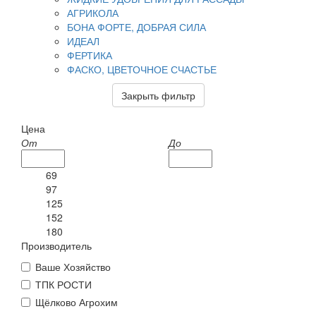
АГРИКОЛА
БОНА ФОРТЕ, ДОБРАЯ СИЛА
ИДЕАЛ
ФЕРТИКА
ФАСКО, ЦВЕТОЧНОЕ СЧАСТЬЕ
Закрыть фильтр
Цена
От
До
69
97
125
152
180
Производитель
Ваше Хозяйство
ТПК РОСТИ
Щёлково Агрохим