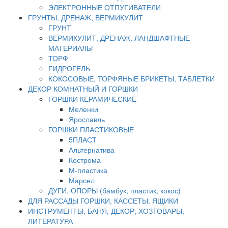
ЭЛЕКТРОННЫЕ ОТПУГИВАТЕЛИ
ГРУНТЫ, ДРЕНАЖ, ВЕРМИКУЛИТ
ГРУНТ
ВЕРМИКУЛИТ, ДРЕНАЖ, ЛАНДШАФТНЫЕ
МАТЕРИАЛЫ
ТОРФ
ГИДРОГЕЛЬ
КОКОСОВЫЕ, ТОРФЯНЫЕ БРИКЕТЫ, ТАБЛЕТКИ
ДЕКОР КОМНАТНЫЙ И ГОРШКИ
ГОРШКИ КЕРАМИЧЕСКИЕ
Меленки
Ярославль
ГОРШКИ ПЛАСТИКОВЫЕ
5ПЛАСТ
Альтернатива
Кострома
М-пластика
Марсел
ДУГИ, ОПОРЫ (бамбук, пластик, кокос)
ДЛЯ РАССАДЫ ГОРШКИ, КАССЕТЫ, ЯЩИКИ
ИНСТРУМЕНТЫ, БАНЯ, ДЕКОР, ХОЗТОВАРЫ,
ЛИТЕРАТУРА