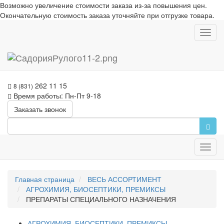
Возможно увеличение стоимости заказа из-за повышения цен.
Окончательную стоимость заказа уточняйте при отгрузке товара.
Toggl
navig
262 11 15
8 (831)
Время работы: Пн-Пт 9-18
Заказать звонок
Toggl
navig
Главная страница
ВЕСЬ АССОРТИМЕНТ
АГРОХИМИЯ, БИОСЕПТИКИ, ПРЕМИКСЫ
ПРЕПАРАТЫ СПЕЦИАЛЬНОГО НАЗНАЧЕНИЯ
АГРОХИМИЯ, БИОСЕПТИКИ, ПРЕМИКСЫ