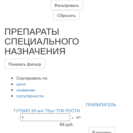
ПРЕПАРАТЫ
СПЕЦИАЛЬНОГО
НАЗНАЧЕНИЯ
Показать фильтр
Сортировать по:
цене
названию
популярности
ПРИЛИПАТЕЛЬ
ТУТБИО 20 мл/ 75шт ТПК РОСТИ
шт.
-
+
69 руб.
В корзину