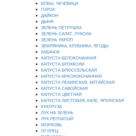
БОБЫ, ЧЕЧЕВИЦА
ГОРОХ
ДАЙКОН
ДЫНЯ
ЗЕЛЕНЬ ПЕТРУШКА
ЗЕЛЕНЬ САЛАТ, РУКОЛА
ЗЕЛЕНЬ УКРОП
ЗЕМЛЯНИКА, КЛУБНИКА, ЯГОДЫ
КАБАЧОК
КАПУСТА БЕЛОКОЧАННАЯ
КАПУСТА БРОККОЛИ
КАПУСТА БРЮССЕЛЬСКАЯ
КАПУСТА КРАСНОКОЧАННАЯ
КАПУСТА ПЕКИНСКАЯ, КИТАЙСКАЯ
КАПУСТА САВОЙСКАЯ
КАПУСТА ЦВЕТНАЯ
КАПУСТА ЛИСТОВАЯ, КАЛЕ, ЯПОНСКАЯ
КУКУРУЗА
ЛУК НА ЗЕЛЕНЬ
ЛУК РЕПЧАТЫЙ
МОРКОВЬ
ОГУРЕЦ