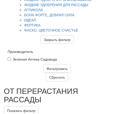
ЖИДКИЕ УДОБРЕНИЯ ДЛЯ РАССАДЫ
АГРИКОЛА
БОНА ФОРТЕ, ДОБРАЯ СИЛА
ИДЕАЛ
ФЕРТИКА
ФАСКО, ЦВЕТОЧНОЕ СЧАСТЬЕ
Закрыть фильтр
Производитель
Зеленая Аптека Садовода
ОТ ПЕРЕРАСТАНИЯ
РАССАДЫ
Показать фильтр