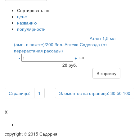
Сортировать по:
цене
названию
популярности
Атлет 1,5 мл
(амп. в пакете)/200 Зел. Аптека Садовода (от
перерастания рассады)
шт.
-
+
28 руб.
В корзину
Страницы:
1
Элементов на странице:
30
50
100
X
copyright © 2015 Садория