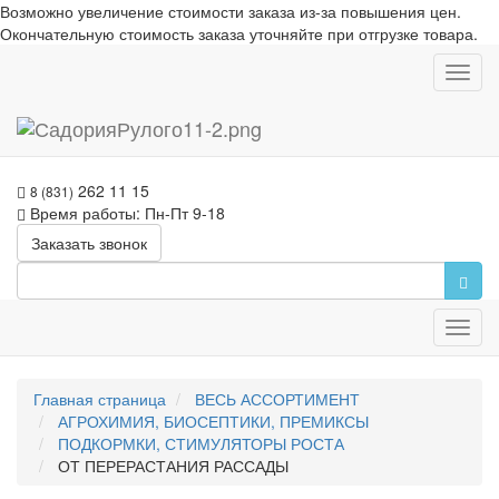
Возможно увеличение стоимости заказа из-за повышения цен.
Окончательную стоимость заказа уточняйте при отгрузке товара.
Toggl
navig
262 11 15
8 (831)
Время работы: Пн-Пт 9-18
Заказать звонок
Toggl
navig
Главная страница
ВЕСЬ АССОРТИМЕНТ
АГРОХИМИЯ, БИОСЕПТИКИ, ПРЕМИКСЫ
ПОДКОРМКИ, СТИМУЛЯТОРЫ РОСТА
ОТ ПЕРЕРАСТАНИЯ РАССАДЫ