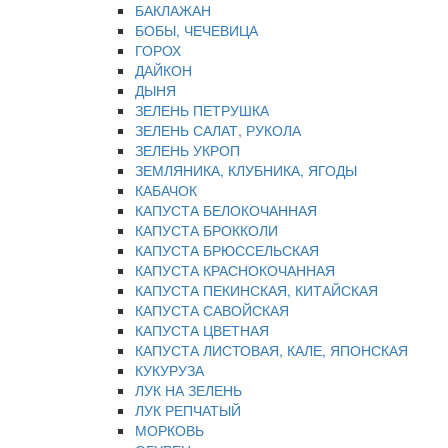
БАКЛАЖАН
БОБЫ, ЧЕЧЕВИЦА
ГОРОХ
ДАЙКОН
ДЫНЯ
ЗЕЛЕНЬ ПЕТРУШКА
ЗЕЛЕНЬ САЛАТ, РУКОЛА
ЗЕЛЕНЬ УКРОП
ЗЕМЛЯНИКА, КЛУБНИКА, ЯГОДЫ
КАБАЧОК
КАПУСТА БЕЛОКОЧАННАЯ
КАПУСТА БРОККОЛИ
КАПУСТА БРЮССЕЛЬСКАЯ
КАПУСТА КРАСНОКОЧАННАЯ
КАПУСТА ПЕКИНСКАЯ, КИТАЙСКАЯ
КАПУСТА САВОЙСКАЯ
КАПУСТА ЦВЕТНАЯ
КАПУСТА ЛИСТОВАЯ, КАЛЕ, ЯПОНСКАЯ
КУКУРУЗА
ЛУК НА ЗЕЛЕНЬ
ЛУК РЕПЧАТЫЙ
МОРКОВЬ