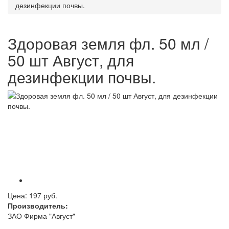
дезинфекции почвы.
Здоровая земля фл. 50 мл /
50 шт Август, для
дезинфекции почвы.
Цена:
197 руб.
Производитель:
ЗАО Фирма "Август"