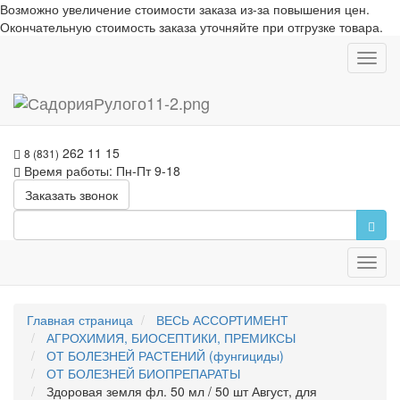
Возможно увеличение стоимости заказа из-за повышения цен.
Окончательную стоимость заказа уточняйте при отгрузке товара.
Toggl
navig
262 11 15
8 (831)
Время работы: Пн-Пт 9-18
Заказать звонок
Toggl
navig
Главная страница
ВЕСЬ АССОРТИМЕНТ
АГРОХИМИЯ, БИОСЕПТИКИ, ПРЕМИКСЫ
ОТ БОЛЕЗНЕЙ РАСТЕНИЙ (фунгициды)
ОТ БОЛЕЗНЕЙ БИОПРЕПАРАТЫ
Здоровая земля фл. 50 мл / 50 шт Август, для