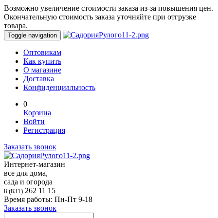
Возможно увеличение стоимости заказа из-за повышения цен.
Окончательную стоимость заказа уточняйте при отгрузке
товара.
Toggle navigation
Оптовикам
Как купить
О магазине
Доставка
Конфиденциальность
0
Корзина
Войти
Регистрация
Заказать звонок
Интернет-магазин
все для дома,
сада и огорода
262 11 15
8 (831)
Время работы: Пн-Пт 9-18
Заказать звонок