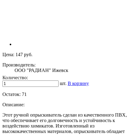
Цена:
147 руб.
Производитель:
ООО "РАДИАН" Ижевск
Количество:
шт.
В корзину
Остаток:
71
Описание:
Этот ручной опрыскиватель сделан из качественного ПВХ,
что обеспечивает его долговечность и устойчивость к
воздействию химикатов. Изготовленный из
высококачественных материалов, опрыскиватель обладает