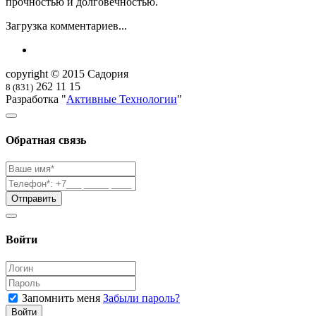
прочностью и долговечностью.
Загрузка комментариев...
copyright © 2015 Садория
262 11 15
8 (831)
Разработка "
Активные Технологии
"
Обратная связь
Войти
Запомнить меня
Забыли пароль?