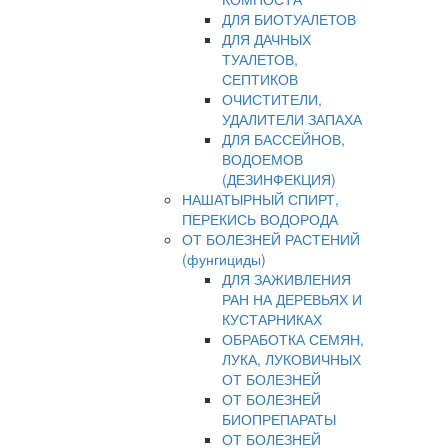
ДЛЯ БИОТУАЛЕТОВ
ДЛЯ ДАЧНЫХ
ТУАЛЕТОВ,
СЕПТИКОВ
ОЧИСТИТЕЛИ,
УДАЛИТЕЛИ ЗАПАХА
ДЛЯ БАССЕЙНОВ,
ВОДОЕМОВ
(ДЕЗИНФЕКЦИЯ)
НАШАТЫРНЫЙ СПИРТ,
ПЕРЕКИСЬ ВОДОРОДА
ОТ БОЛЕЗНЕЙ РАСТЕНИЙ
(фунгициды)
ДЛЯ ЗАЖИВЛЕНИЯ
РАН НА ДЕРЕВЬЯХ И
КУСТАРНИКАХ
ОБРАБОТКА СЕМЯН,
ЛУКА, ЛУКОВИЧНЫХ
ОТ БОЛЕЗНЕЙ
ОТ БОЛЕЗНЕЙ
БИОПРЕПАРАТЫ
ОТ БОЛЕЗНЕЙ