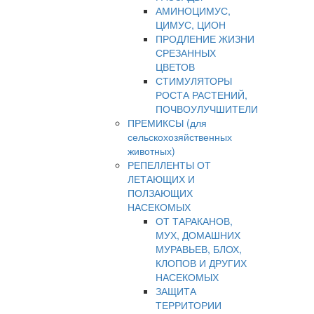
АМИНОЦИМУС,
ЦИМУС, ЦИОН
ПРОДЛЕНИЕ ЖИЗНИ
СРЕЗАННЫХ
ЦВЕТОВ
СТИМУЛЯТОРЫ
РОСТА РАСТЕНИЙ,
ПОЧВОУЛУЧШИТЕЛИ
ПРЕМИКСЫ (для
сельскохозяйственных
животных)
РЕПЕЛЛЕНТЫ ОТ
ЛЕТАЮЩИХ И
ПОЛЗАЮЩИХ
НАСЕКОМЫХ
ОТ ТАРАКАНОВ,
МУХ, ДОМАШНИХ
МУРАВЬЕВ, БЛОХ,
КЛОПОВ И ДРУГИХ
НАСЕКОМЫХ
ЗАЩИТА
ТЕРРИТОРИИ