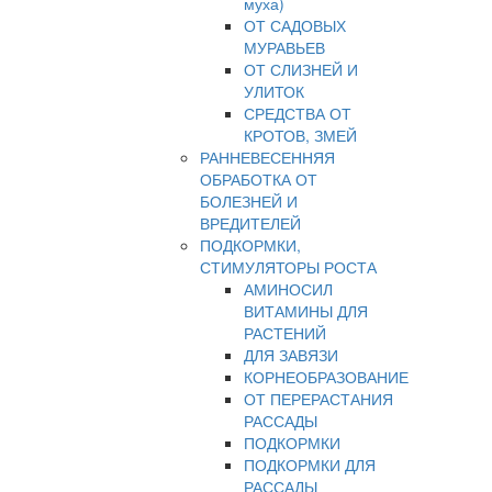
муха)
ОТ САДОВЫХ
МУРАВЬЕВ
ОТ СЛИЗНЕЙ И
УЛИТОК
СРЕДСТВА ОТ
КРОТОВ, ЗМЕЙ
РАННЕВЕСЕННЯЯ
ОБРАБОТКА ОТ
БОЛЕЗНЕЙ И
ВРЕДИТЕЛЕЙ
ПОДКОРМКИ,
СТИМУЛЯТОРЫ РОСТА
АМИНОСИЛ
ВИТАМИНЫ ДЛЯ
РАСТЕНИЙ
ДЛЯ ЗАВЯЗИ
КОРНЕОБРАЗОВАНИЕ
ОТ ПЕРЕРАСТАНИЯ
РАССАДЫ
ПОДКОРМКИ
ПОДКОРМКИ ДЛЯ
РАССАДЫ