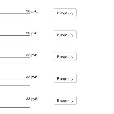
30 руб.
В корзину
30 руб.
В корзину
33 руб.
В корзину
33 руб.
В корзину
33 руб.
В корзину