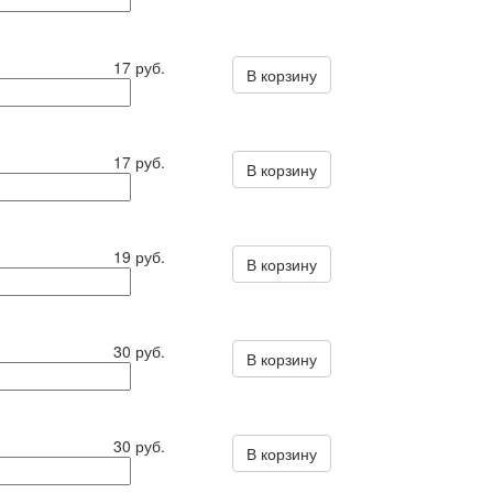
17 руб.
В корзину
17 руб.
В корзину
19 руб.
В корзину
30 руб.
В корзину
30 руб.
В корзину