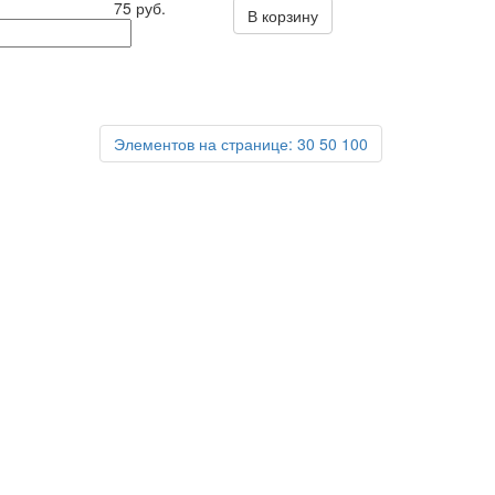
75 руб.
В корзину
Элементов на странице:
30
50
100