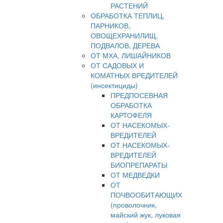
РАСТЕНИЙ
ОБРАБОТКА ТЕПЛИЦ,
ПАРНИКОВ,
ОВОЩЕХРАНИЛИЩ,
ПОДВАЛОВ, ДЕРЕВА
ОТ МХА, ЛИШАЙНИКОВ
ОТ САДОВЫХ И
КОМАТНЫХ ВРЕДИТЕЛЕЙ
(инсектициды)
ПРЕДПОСЕВНАЯ
ОБРАБОТКА
КАРТОФЕЛЯ
ОТ НАСЕКОМЫХ-
ВРЕДИТЕЛЕЙ
ОТ НАСЕКОМЫХ-
ВРЕДИТЕЛЕЙ
БИОПРЕПАРАТЫ
ОТ МЕДВЕДКИ
ОТ
ПОЧВООБИТАЮЩИХ
(проволочник,
майский жук, луковая