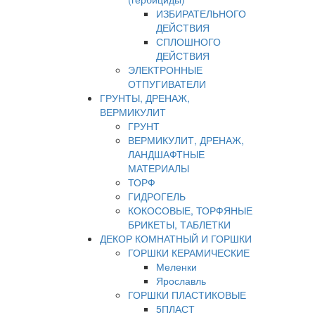
ИЗБИРАТЕЛЬНОГО
ДЕЙСТВИЯ
СПЛОШНОГО
ДЕЙСТВИЯ
ЭЛЕКТРОННЫЕ
ОТПУГИВАТЕЛИ
ГРУНТЫ, ДРЕНАЖ,
ВЕРМИКУЛИТ
ГРУНТ
ВЕРМИКУЛИТ, ДРЕНАЖ,
ЛАНДШАФТНЫЕ
МАТЕРИАЛЫ
ТОРФ
ГИДРОГЕЛЬ
КОКОСОВЫЕ, ТОРФЯНЫЕ
БРИКЕТЫ, ТАБЛЕТКИ
ДЕКОР КОМНАТНЫЙ И ГОРШКИ
ГОРШКИ КЕРАМИЧЕСКИЕ
Меленки
Ярославль
ГОРШКИ ПЛАСТИКОВЫЕ
5ПЛАСТ