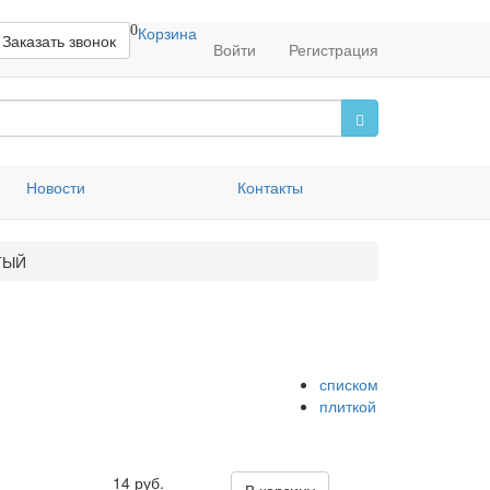
0
Корзина
Заказать звонок
Войти
Регистрация
Новости
Контакты
ТЫЙ
списком
плиткой
14 руб.