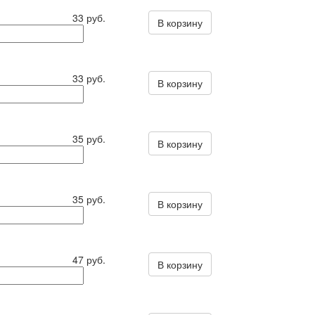
33 руб.
В корзину
33 руб.
В корзину
35 руб.
В корзину
35 руб.
В корзину
47 руб.
В корзину