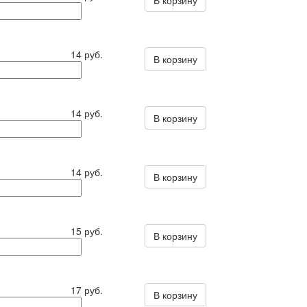
В корзину
14 руб.
В корзину
14 руб.
В корзину
14 руб.
В корзину
15 руб.
В корзину
17 руб.
В корзину