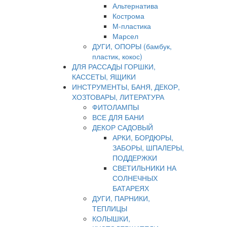
Альтернатива
Кострома
М-пластика
Марсел
ДУГИ, ОПОРЫ (бамбук,
пластик, кокос)
ДЛЯ РАССАДЫ ГОРШКИ,
КАССЕТЫ, ЯЩИКИ
ИНСТРУМЕНТЫ, БАНЯ, ДЕКОР,
ХОЗТОВАРЫ, ЛИТЕРАТУРА
ФИТОЛАМПЫ
ВСЕ ДЛЯ БАНИ
ДЕКОР САДОВЫЙ
АРКИ, БОРДЮРЫ,
ЗАБОРЫ, ШПАЛЕРЫ,
ПОДДЕРЖКИ
СВЕТИЛЬНИКИ НА
СОЛНЕЧНЫХ
БАТАРЕЯХ
ДУГИ, ПАРНИКИ,
ТЕПЛИЦЫ
КОЛЫШКИ,