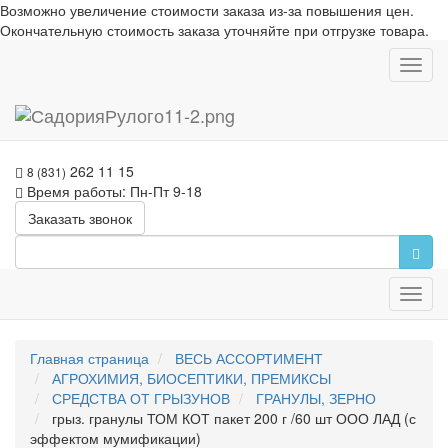
Возможно увеличение стоимости заказа из-за повышения цен.
Окончательную стоимость заказа уточняйте при отгрузке товара.
Toggl
navig
262 11 15
8 (831)
Время работы: Пн-Пт 9-18
Заказать звонок
Toggl
navig
Главная страница
ВЕСЬ АССОРТИМЕНТ
АГРОХИМИЯ, БИОСЕПТИКИ, ПРЕМИКСЫ
СРЕДСТВА ОТ ГРЫЗУНОВ
ГРАНУЛЫ, ЗЕРНО
грыз. гранулы ТОМ КОТ пакет 200 г /60 шт ООО ЛАД (с
эффектом мумификации)