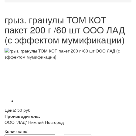
грыз. гранулы ТОМ КОТ
пакет 200 г /60 шт ООО ЛАД
(с эффектом мумификации)
Цена:
50 руб.
Производитель:
ООО "ЛАД" Нижний Новгород
Количество: