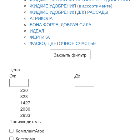
ЖИДКИЕ УДОБРЕНИЯ (в ассортименте)
ЖИДКИЕ УДОБРЕНИЯ ДЛЯ РАССАДЫ
АГРИКОЛА
БОНА ФОРТЕ, ДОБРАЯ СИЛА
ИДЕАЛ
ФЕРТИКА
ФАСКО, ЦВЕТОЧНОЕ СЧАСТЬЕ
Закрыть фильтр
Цена
От
До
220
823
1427
2030
2633
Производитель
КомплектАгро
Кострома