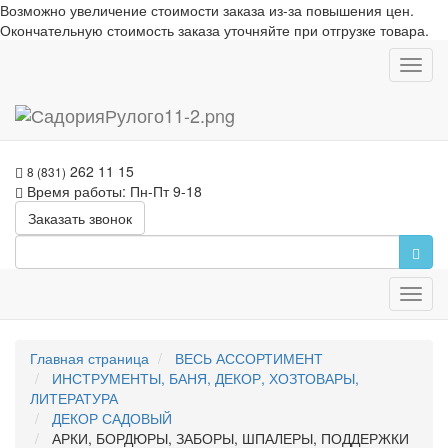
Возможно увеличение стоимости заказа из-за повышения цен.
Окончательную стоимость заказа уточняйте при отгрузке товара.
Toggl
navig
262 11 15
8 (831)
Время работы: Пн-Пт 9-18
Заказать звонок
Toggl
navig
Главная страница
ВЕСЬ АССОРТИМЕНТ
ИНСТРУМЕНТЫ, БАНЯ, ДЕКОР, ХОЗТОВАРЫ,
ЛИТЕРАТУРА
ДЕКОР САДОВЫЙ
АРКИ, БОРДЮРЫ, ЗАБОРЫ, ШПАЛЕРЫ, ПОДДЕРЖКИ