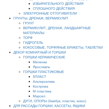
ИЗБИРАТЕЛЬНОГО ДЕЙСТВИЯ
СПЛОШНОГО ДЕЙСТВИЯ
ЭЛЕКТРОННЫЕ ОТПУГИВАТЕЛИ
ГРУНТЫ, ДРЕНАЖ, ВЕРМИКУЛИТ
ГРУНТ
ВЕРМИКУЛИТ, ДРЕНАЖ, ЛАНДШАФТНЫЕ
МАТЕРИАЛЫ
ТОРФ
ГИДРОГЕЛЬ
КОКОСОВЫЕ, ТОРФЯНЫЕ БРИКЕТЫ, ТАБЛЕТКИ
ДЕКОР КОМНАТНЫЙ И ГОРШКИ
ГОРШКИ КЕРАМИЧЕСКИЕ
Меленки
Ярославль
ГОРШКИ ПЛАСТИКОВЫЕ
5ПЛАСТ
Альтернатива
Кострома
М-пластика
Марсел
ДУГИ, ОПОРЫ (бамбук, пластик, кокос)
ДЛЯ РАССАДЫ ГОРШКИ, КАССЕТЫ, ЯЩИКИ