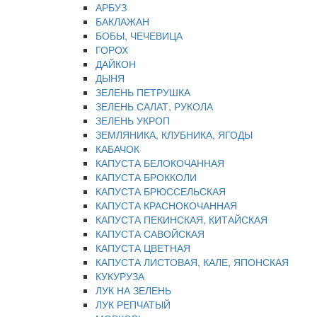
АРБУЗ
БАКЛАЖАН
БОБЫ, ЧЕЧЕВИЦА
ГОРОХ
ДАЙКОН
ДЫНЯ
ЗЕЛЕНЬ ПЕТРУШКА
ЗЕЛЕНЬ САЛАТ, РУКОЛА
ЗЕЛЕНЬ УКРОП
ЗЕМЛЯНИКА, КЛУБНИКА, ЯГОДЫ
КАБАЧОК
КАПУСТА БЕЛОКОЧАННАЯ
КАПУСТА БРОККОЛИ
КАПУСТА БРЮССЕЛЬСКАЯ
КАПУСТА КРАСНОКОЧАННАЯ
КАПУСТА ПЕКИНСКАЯ, КИТАЙСКАЯ
КАПУСТА САВОЙСКАЯ
КАПУСТА ЦВЕТНАЯ
КАПУСТА ЛИСТОВАЯ, КАЛЕ, ЯПОНСКАЯ
КУКУРУЗА
ЛУК НА ЗЕЛЕНЬ
ЛУК РЕПЧАТЫЙ