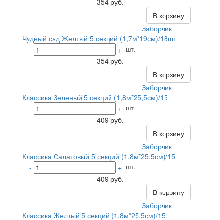
354 руб.
В корзину
Заборчик
Чудный сад Желтый 5 секций (1,7м*19см)/18шт
шт.
-
+
354 руб.
В корзину
Заборчик
Классика Зеленый 5 секций (1,8м*25,5см)/15
шт.
-
+
409 руб.
В корзину
Заборчик
Классика Салатовый 5 секций (1,8м*25,5см)/15
шт.
-
+
409 руб.
В корзину
Заборчик
Классика Желтый 5 секций (1,8м*25,5см)/15