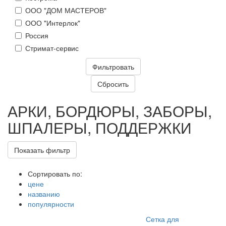
ООО "ДОМ МАСТЕРОВ"
ООО "Интерлок"
Россия
Стримат-сервис
АРКИ, БОРДЮРЫ, ЗАБОРЫ,
ШПАЛЕРЫ, ПОДДЕРЖКИ
Показать фильтр
Сортировать по:
цене
названию
популярности
Сетка для