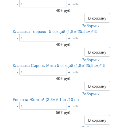
шт.
-
+
409 руб.
В корзину
Заборчик
Классика Терракот 5 секций (1,8м*25,5см)/15
шт.
-
+
409 руб.
В корзину
Заборчик
Классика Сирень-Мята 5 секций (1,8м*25,5см)/15
шт.
-
+
409 руб.
В корзину
Заборчик
Решетка Желтый (2,3м)/ 1шт /10 шт
шт.
-
+
567 руб.
В корзину