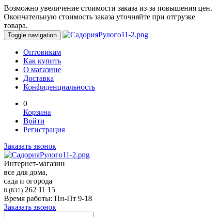
Возможно увеличение стоимости заказа из-за повышения цен.
Окончательную стоимость заказа уточняйте при отгрузке
товара.
Toggle navigation
Оптовикам
Как купить
О магазине
Доставка
Конфиденциальность
0
Корзина
Войти
Регистрация
Заказать звонок
Интернет-магазин
все для дома,
сада и огорода
262 11 15
8 (831)
Время работы: Пн-Пт 9-18
Заказать звонок